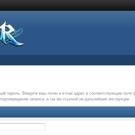
ий пароль. Введите ваш логин и e-mail адрес в соответствующие поля
подтверждении запроса, а так же ссылкой на дальнейшие инструкции.