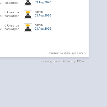
03 Aug 2026
22 Просмотров
admin
0 Ответов
03 Aug 2026
5 Просмотров
admin
0 Ответов
03 Aug 2026
2 Просмотров
Политика Конфиденциальности
Community Forum Software by IP.Board