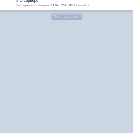
в О сервере
Последнее сообщение
23 Dec 2025 03:21
от admin
Полная версия