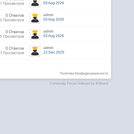
03 Aug 2026
27 Просмотров
admin
0 Ответов
03 Aug 2026
2 Просмотров
admin
0 Ответов
03 Aug 2026
5 Просмотров
admin
0 Ответов
23 Dec 2025
7 Просмотров
Политика Конфиденциальности
Community Forum Software by IP.Board