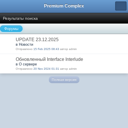
Premium Complex
Результаты поиска
Форумы
UPDATE 23.12.2025
в Новости
Отправлено
15 Feb 2025 08:43
автор admin
Обновленный Interface Interlude
в О сервере
Отправлено
20 Nov 2024 01:31
автор admin
Полная версия